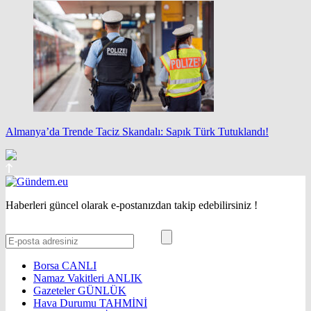
Almanya’da Trende Taciz Skandalı: Sapık Türk Tutuklandı!
Haberleri güncel olarak e-postanızdan takip edebilirsiniz !
Borsa
CANLI
Namaz Vakitleri
ANLIK
Gazeteler
GÜNLÜK
Hava Durumu
TAHMİNİ