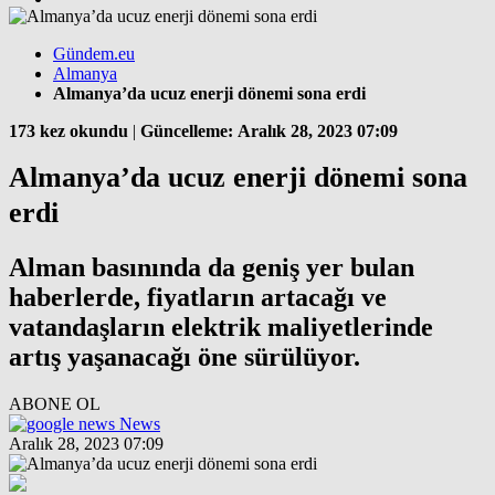
Gündem.eu
Almanya
Almanya’da ucuz enerji dönemi sona erdi
173 kez okundu
|
Güncelleme: Aralık 28, 2023 07:09
Almanya’da ucuz enerji dönemi sona
erdi
Alman basınında da geniş yer bulan
haberlerde, fiyatların artacağı ve
vatandaşların elektrik maliyetlerinde
artış yaşanacağı öne sürülüyor.
ABONE OL
News
Aralık 28, 2023 07:09