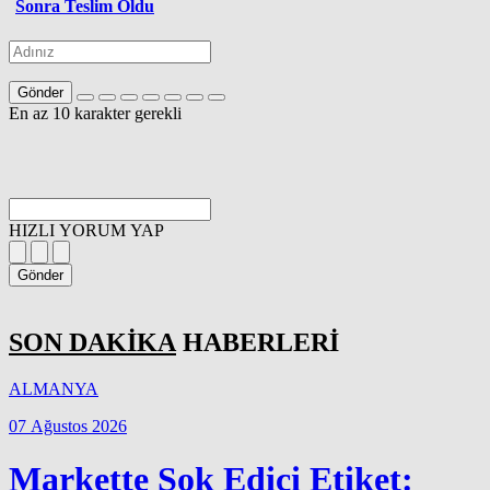
Sonra Teslim Oldu
Gönder
En az 10 karakter gerekli
HIZLI YORUM YAP
Gönder
SON DAKİKA
HABERLERİ
ALMANYA
07 Ağustos 2026
Markette Şok Edici Etiket: