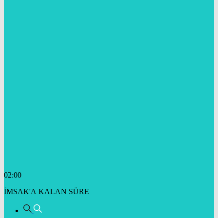
02:00
İMSAK'A KALAN SÜRE