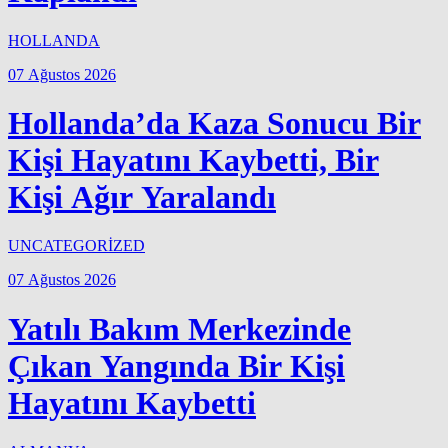
HOLLANDA
07 Ağustos 2026
Hollanda’da Kaza Sonucu Bir
Kişi Hayatını Kaybetti, Bir
Kişi Ağır Yaralandı
UNCATEGORİZED
07 Ağustos 2026
Yatılı Bakım Merkezinde
Çıkan Yangında Bir Kişi
Hayatını Kaybetti