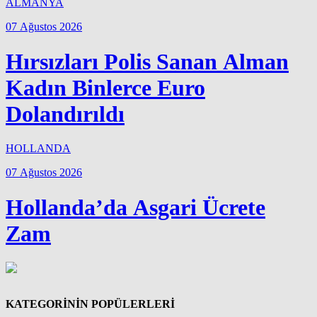
ALMANYA
07 Ağustos 2026
Hırsızları Polis Sanan Alman
Kadın Binlerce Euro
Dolandırıldı
HOLLANDA
07 Ağustos 2026
Hollanda’da Asgari Ücrete
Zam
KATEGORİNİN POPÜLERLERİ