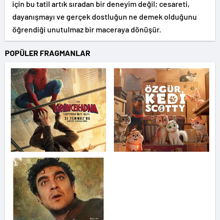
için bu tatil artık sıradan bir deneyim değil; cesareti,
dayanışmayı ve gerçek dostluğun ne demek olduğunu
öğrendiği unutulmaz bir maceraya dönüşür.
POPÜLER FRAGMANLAR