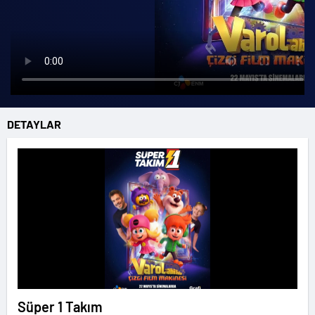
DETAYLAR
Süper 1 Takım