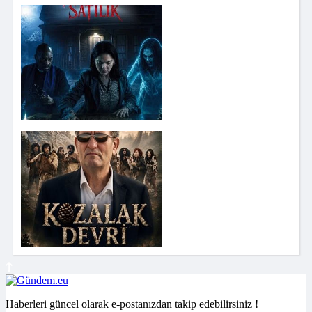
Haberleri güncel olarak e-postanızdan takip edebilirsiniz !