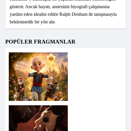
gösterir. Ancak hayatı, annesinin biyografi çalışmasına
yardım eden idealist editör Ralph Denham ile tanışmasıyla
beklenmedik bir yön alır.
POPÜLER FRAGMANLAR