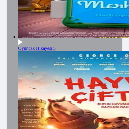
Oyuncak Hikayesi 5