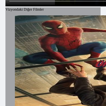
Vizyondaki Diğer Filmler