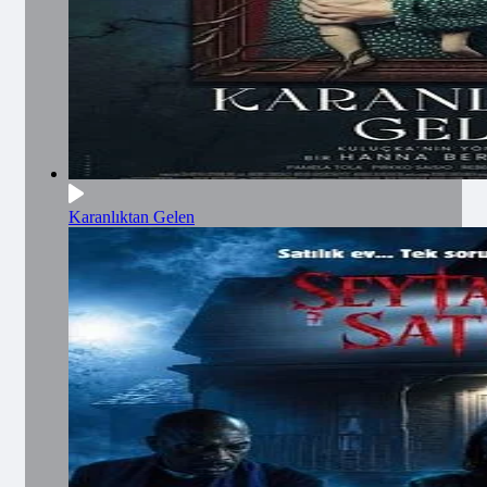
Karanlıktan Gelen