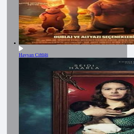
Hayvan Çiftliği