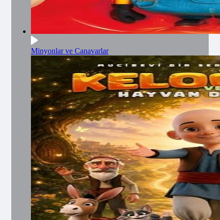
Minyonlar ve Canavarlar