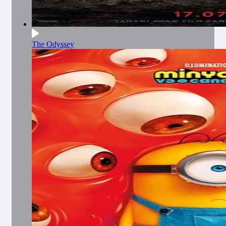
The Odyssey