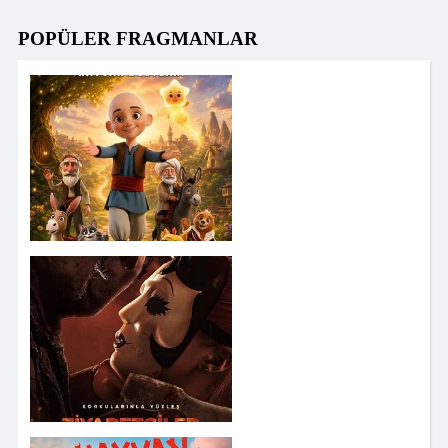
POPÜLER FRAGMANLAR