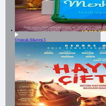
Oyuncak Hikayesi 5