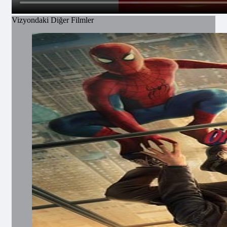
Vizyondaki Diğer Filmler