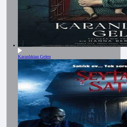
Karanlıktan Gelen