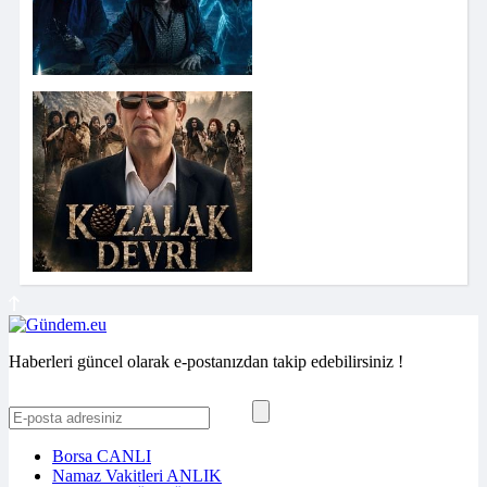
Haberleri güncel olarak e-postanızdan takip edebilirsiniz !
Borsa
CANLI
Namaz Vakitleri
ANLIK