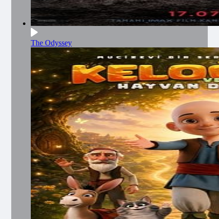
The Odyssey