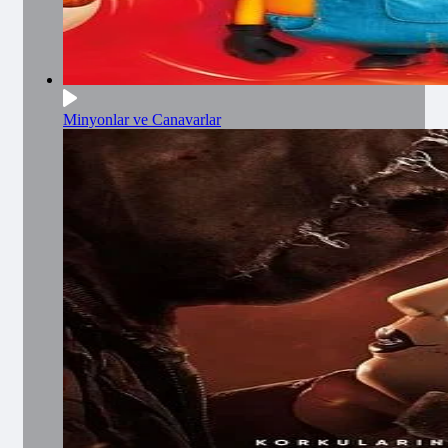
Minyonlar ve Canavarlar