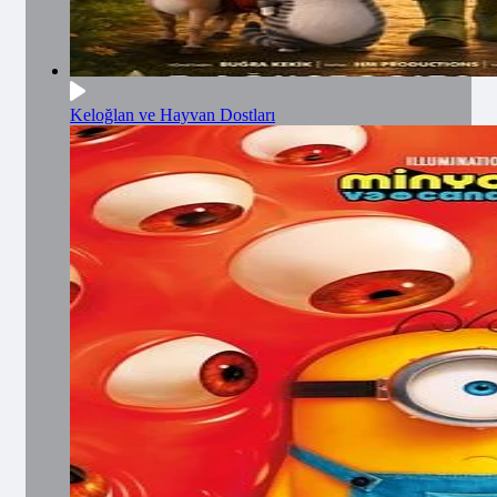
Keloğlan ve Hayvan Dostları