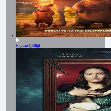
Hayvan Çiftliği