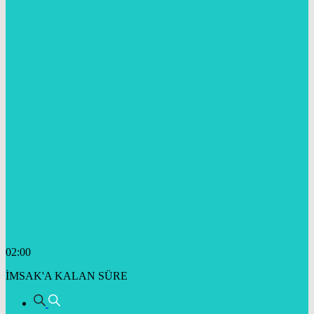
02:00
İMSAK'A KALAN SÜRE