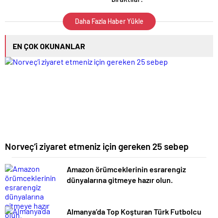
Daha Fazla Haber Yükle
EN ÇOK OKUNANLAR
Norveç’i ziyaret etmeniz için gereken 25 sebep
Amazon örümceklerinin esrarengiz
dünyalarına gitmeye hazır olun.
Almanya’da Top Koşturan Türk Futbolcu