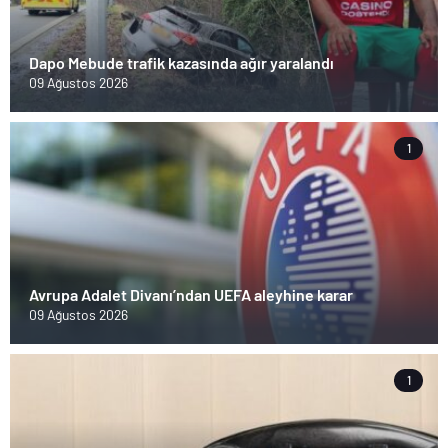
Dapo Mebude trafik kazasında ağır yaralandı
09 Ağustos 2026
1
Avrupa Adalet Divanı’ndan UEFA aleyhine karar
09 Ağustos 2026
1