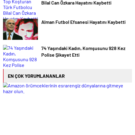
Bilal Can Özkara Hayatını Kaybetti
Alman Futbol Efsanesi Hayatını Kaybetti
74 Yaşındaki Kadın, Komşusunu 928 Kez
Polise Şikayet Etti
EN ÇOK YORUMLANANLAR