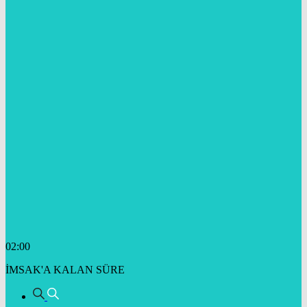
02:00
İMSAK'A KALAN SÜRE