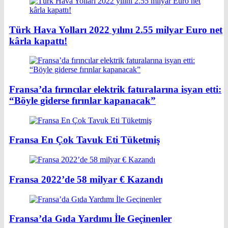
Türk Hava Yolları 2022 yılını 2.55 milyar Euro net
kârla kapattı!
Fransa’da fırıncılar elektrik faturalarına isyan etti:
“Böyle giderse fırınlar kapanacak”
Fransa En Çok Tavuk Eti Tüketmiş
Fransa 2022’de 58 milyar € Kazandı
Fransa’da Gıda Yardımı İle Geçinenler