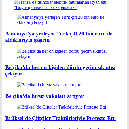
Almanya’ya yerleşen Türk çift 20 bin euro ile
aldıklarıyla şaşırttı
Belçika’da her on kişiden dördü geçim sıkıntısı
çekiyor
Belçika’da hırsız vakaları artıyor
Brüksel’de Çiftçiler Traktörleriyle Protesto Etti