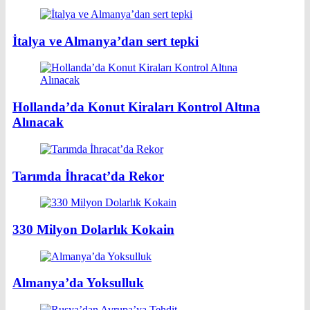
İtalya ve Almanya’dan sert tepki
Hollanda’da Konut Kiraları Kontrol Altına
Alınacak
Tarımda İhracat’da Rekor
330 Milyon Dolarlık Kokain
Almanya’da Yoksulluk