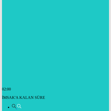
02:00
İMSAK'A KALAN SÜRE