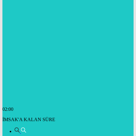
02:00
İMSAK'A KALAN SÜRE