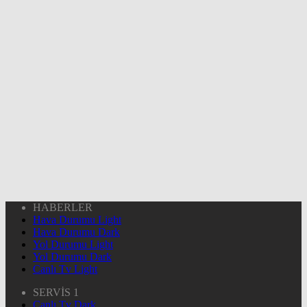
HABERLER
Hava Durumu Light
Hava Durumu Dark
Yol Durumu Light
Yol Durumu Dark
Canlı Tv Light
SERVİS 1
Canlı Tv Dark