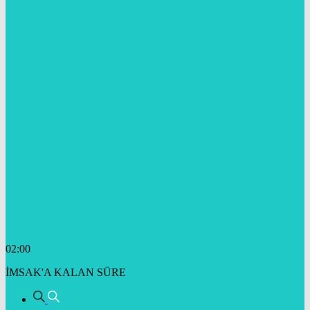
02:00
İMSAK'A KALAN SÜRE