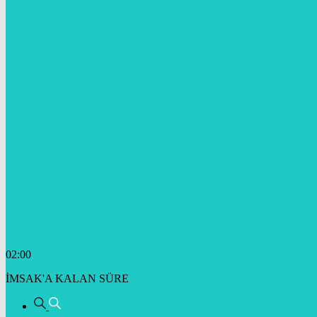
02:00
İMSAK'A KALAN SÜRE