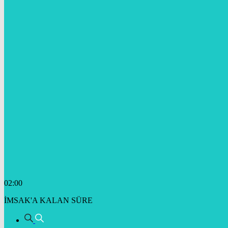
02:00
İMSAK'A KALAN SÜRE