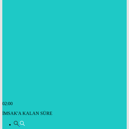
02:00
İMSAK'A KALAN SÜRE