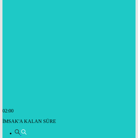
02:00
İMSAK'A KALAN SÜRE