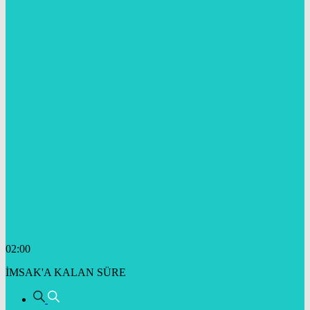
02:00
İMSAK'A KALAN SÜRE