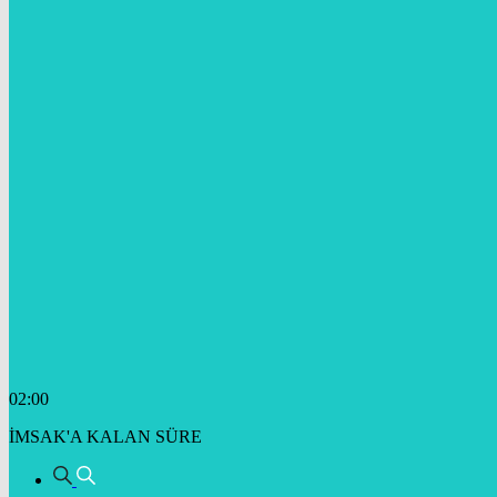
02:00
İMSAK'A KALAN SÜRE