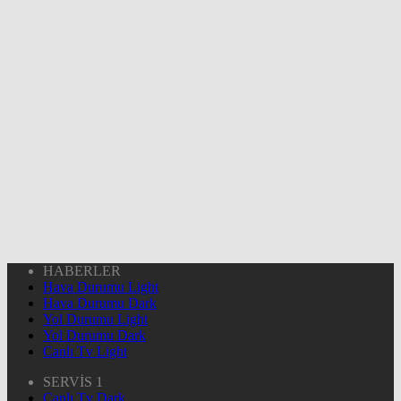
HABERLER
Hava Durumu Light
Hava Durumu Dark
Yol Durumu Light
Yol Durumu Dark
Canlı Tv Light
SERVİS 1
Canlı Tv Dark