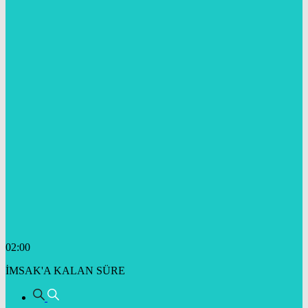
02:00
İMSAK'A KALAN SÜRE