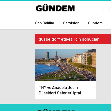
Son Dakika
Servisler
Gündem
düsseldorf etiketi için sonuçlar
THY ve Anadolu Jet’in
Düseldorf Seferleri İptal