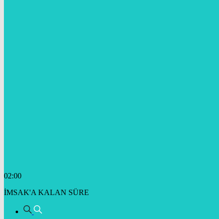
02:00
İMSAK'A KALAN SÜRE