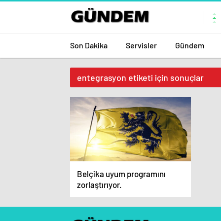
Son Dakika
Servisler
Gündem
entegrasyon etiketi için sonuçlar
Belçika uyum programını
zorlaştırıyor.