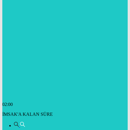
02:00
İMSAK'A KALAN SÜRE