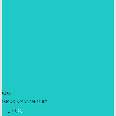
02:00
İMSAK'A KALAN SÜRE