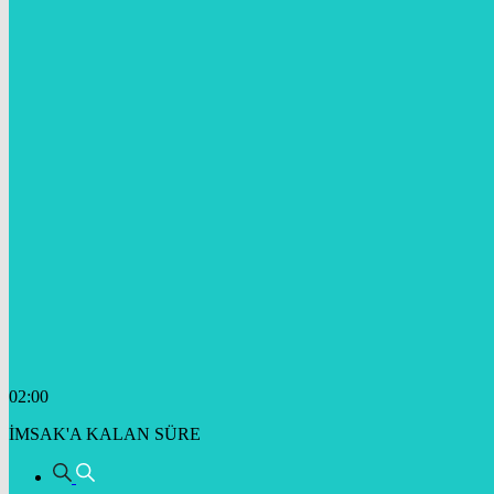
02:00
İMSAK'A KALAN SÜRE