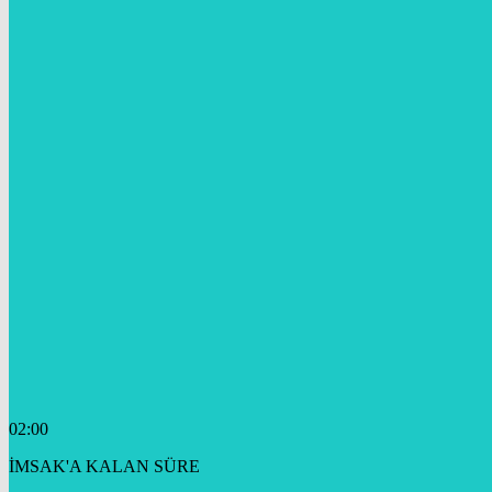
02:00
İMSAK'A KALAN SÜRE