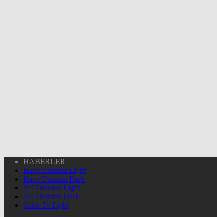
HABERLER
Hava Durumu Light
Hava Durumu Dark
Yol Durumu Light
Yol Durumu Dark
Canlı Tv Light