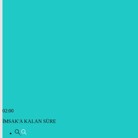
02:00
İMSAK'A KALAN SÜRE