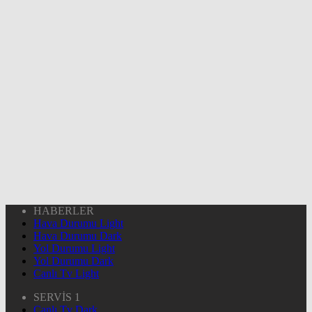
HABERLER
Hava Durumu Light
Hava Durumu Dark
Yol Durumu Light
Yol Durumu Dark
Canlı Tv Light
SERVİS 1
Canlı Tv Dark