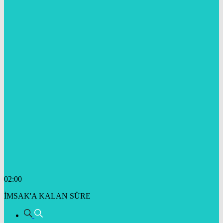
02:00
İMSAK'A KALAN SÜRE