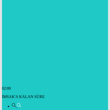
02:00
İMSAK'A KALAN SÜRE