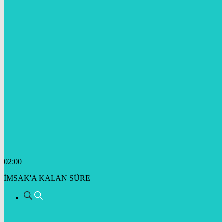
02:00
İMSAK'A KALAN SÜRE