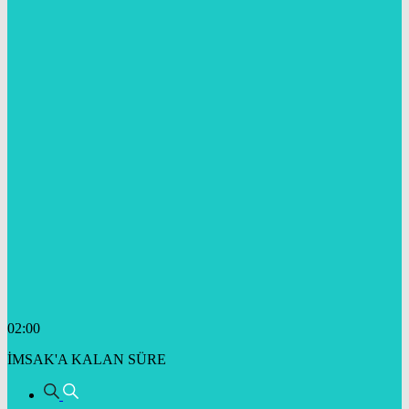
02:00
İMSAK'A KALAN SÜRE