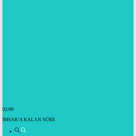
02:00
İMSAK'A KALAN SÜRE