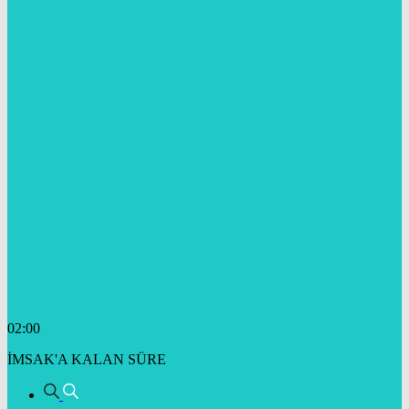
02:00
İMSAK'A KALAN SÜRE