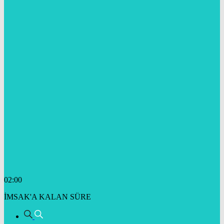
02:00
İMSAK'A KALAN SÜRE