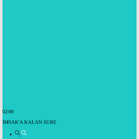
02:00
İMSAK'A KALAN SÜRE