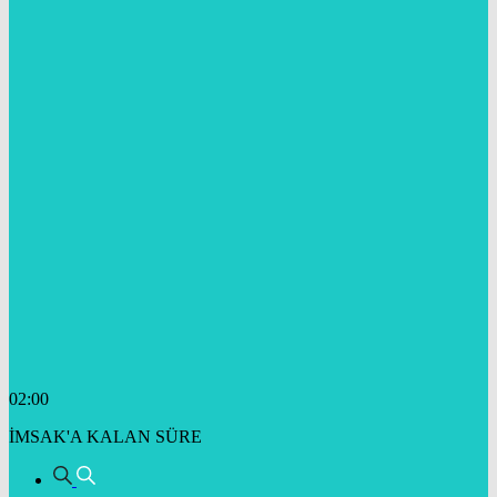
02:00
İMSAK'A KALAN SÜRE