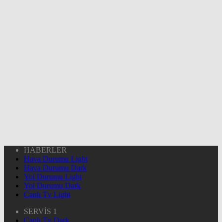
HABERLER
Hava Durumu Light
Hava Durumu Dark
Yol Durumu Light
Yol Durumu Dark
Canlı Tv Light
SERVİS 1
Canlı Tv Dark