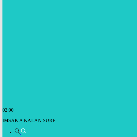
02:00
İMSAK'A KALAN SÜRE