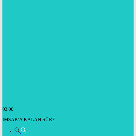
02:00
İMSAK'A KALAN SÜRE