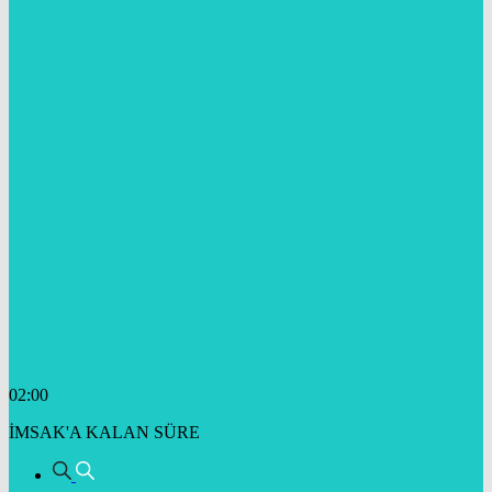
02:00
İMSAK'A KALAN SÜRE