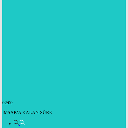
02:00
İMSAK'A KALAN SÜRE