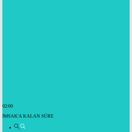
02:00
İMSAK'A KALAN SÜRE