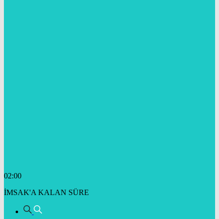
02:00
İMSAK'A KALAN SÜRE