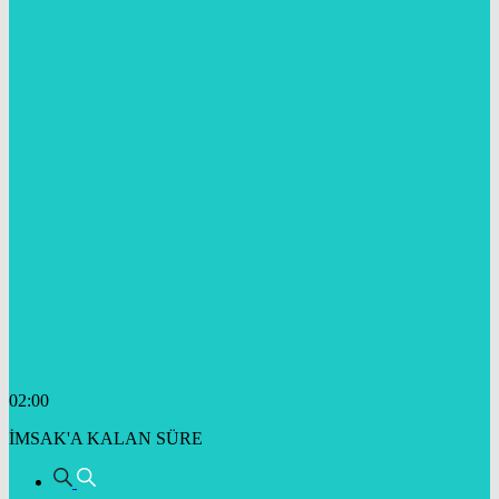
02:00
İMSAK'A KALAN SÜRE