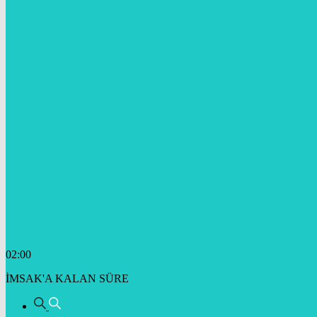
02:00
İMSAK'A KALAN SÜRE