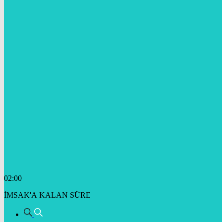
02:00
İMSAK'A KALAN SÜRE