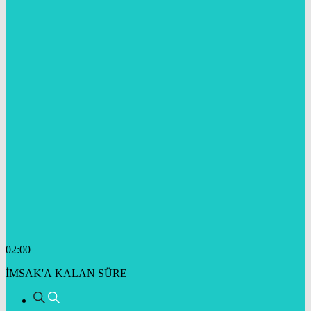
02:00
İMSAK'A KALAN SÜRE