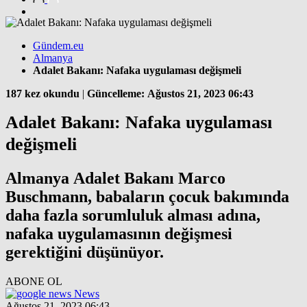
Gündem.eu
Almanya
Adalet Bakanı: Nafaka uygulaması değişmeli
187 kez okundu
|
Güncelleme: Ağustos 21, 2023 06:43
Adalet Bakanı: Nafaka uygulaması
değişmeli
Almanya Adalet Bakanı Marco
Buschmann, babaların çocuk bakımında
daha fazla sorumluluk alması adına,
nafaka uygulamasının değişmesi
gerektiğini düşünüyor.
ABONE OL
News
Ağustos 21, 2023 06:43