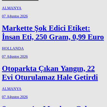
ALMANYA
07 Ağustos 2026
Markette Şok Edici Etiket:
İnsan Eti, 250 Gram, 0,99 Euro
HOLLANDA
07 Ağustos 2026
Otoparkta Çıkan Yangın, 22
Evi Oturulamaz Hale Getirdi
ALMANYA
07 Ağustos 2026