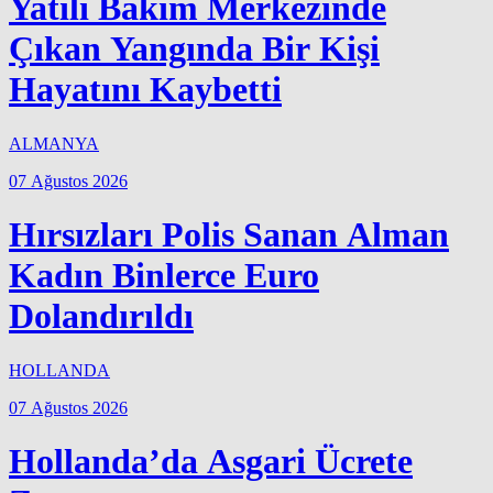
Yatılı Bakım Merkezinde
Çıkan Yangında Bir Kişi
Hayatını Kaybetti
ALMANYA
07 Ağustos 2026
Hırsızları Polis Sanan Alman
Kadın Binlerce Euro
Dolandırıldı
HOLLANDA
07 Ağustos 2026
Hollanda’da Asgari Ücrete