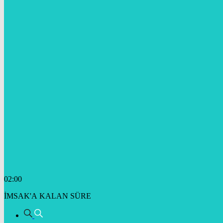
02:00
İMSAK'A KALAN SÜRE