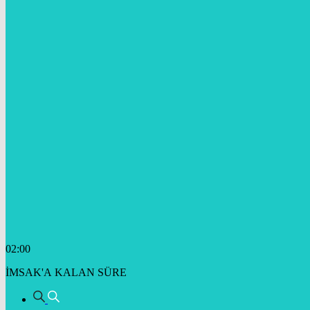
02:00
İMSAK'A KALAN SÜRE