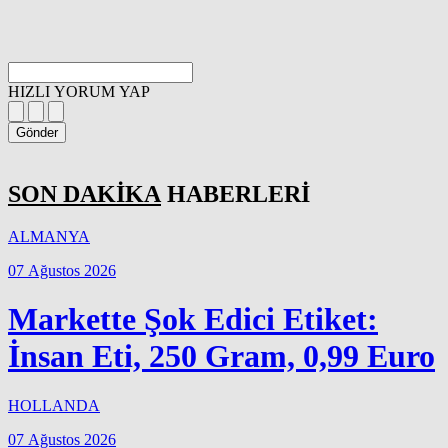
HIZLI YORUM YAP
Gönder
SON DAKİKA
HABERLERİ
ALMANYA
07 Ağustos 2026
Markette Şok Edici Etiket:
İnsan Eti, 250 Gram, 0,99 Euro
HOLLANDA
07 Ağustos 2026