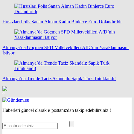
Hırsızları Polis Sanan Alman Kadın Binlerce Euro Dolandırıldı
Almanya’da Göçmen SPD Milletvekilleri AfD’nin Yasaklanmasını
İstiyor
Almanya’da Trende Taciz Skandalı: Sapık Türk Tutuklandı!
Haberleri güncel olarak e-postanızdan takip edebilirsiniz !