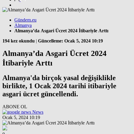
Gündem.eu
Almanya
Almanya’da Asgari Ücret 2024 İtibariyle Arttı
194 kez okundu
|
Güncelleme: Ocak 5, 2024 10:19
Almanya’da Asgari Ücret 2024
İtibariyle Arttı
Almanya'da birçok yasal değişiklikle
birlikte, 1 Ocak 2024 tarihi itibariyle
asgari ücret güncellendi.
ABONE OL
News
Ocak 5, 2024 10:19