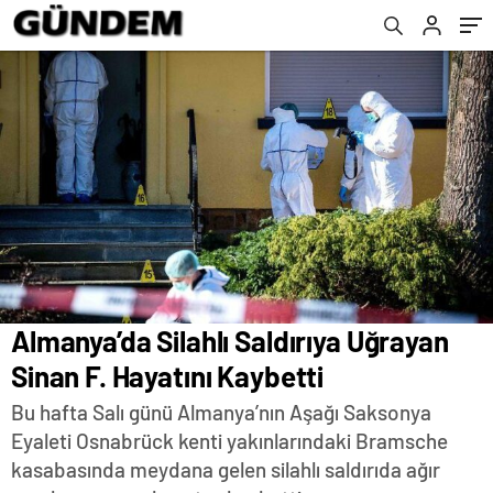
Almanya’da Silahlı Saldırıya Uğrayan
Sinan F. Hayatını Kaybetti
Bu hafta Salı günü Almanya’nın Aşağı Saksonya
Eyaleti Osnabrück kenti yakınlarındaki Bramsche
kasabasında meydana gelen silahlı saldırıda ağır