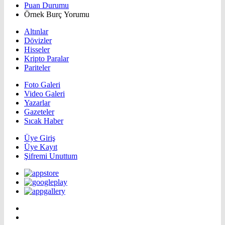
Puan Durumu
Örnek Burç Yorumu
Altınlar
Dövizler
Hisseler
Kripto Paralar
Pariteler
Foto Galeri
Video Galeri
Yazarlar
Gazeteler
Sıcak Haber
Üye Giriş
Üye Kayıt
Şifremi Unuttum