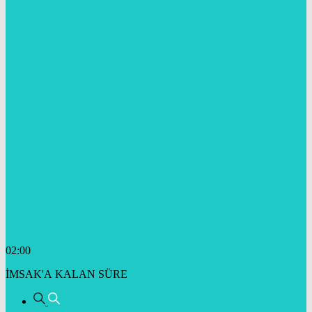
02:00
İMSAK'A KALAN SÜRE