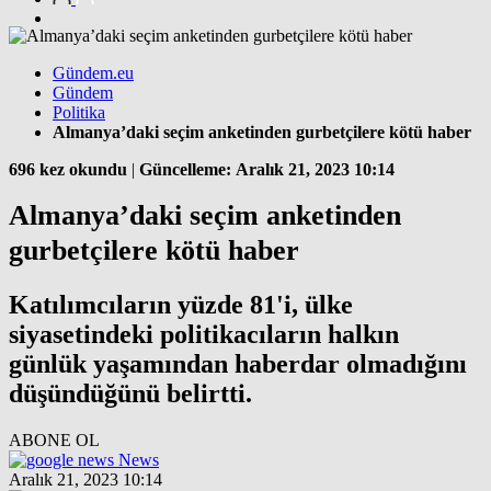
Gündem.eu
Gündem
Politika
Almanya’daki seçim anketinden gurbetçilere kötü haber
696 kez okundu
|
Güncelleme: Aralık 21, 2023 10:14
Almanya’daki seçim anketinden
gurbetçilere kötü haber
Katılımcıların yüzde 81'i, ülke
siyasetindeki politikacıların halkın
günlük yaşamından haberdar olmadığını
düşündüğünü belirtti.
ABONE OL
News
Aralık 21, 2023 10:14