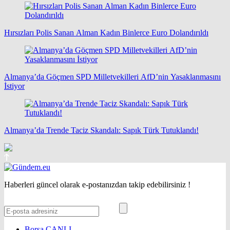
Hırsızları Polis Sanan Alman Kadın Binlerce Euro Dolandırıldı
Almanya’da Göçmen SPD Milletvekilleri AfD’nin Yasaklanmasını
İstiyor
Almanya’da Trende Taciz Skandalı: Sapık Türk Tutuklandı!
Haberleri güncel olarak e-postanızdan takip edebilirsiniz !
Borsa
CANLI