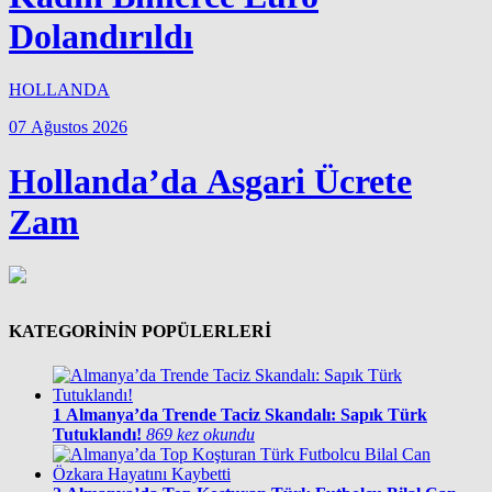
Dolandırıldı
HOLLANDA
07 Ağustos 2026
Hollanda’da Asgari Ücrete
Zam
KATEGORİNİN POPÜLERLERİ
1
Almanya’da Trende Taciz Skandalı: Sapık Türk
Tutuklandı!
869 kez okundu