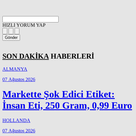
HIZLI YORUM YAP
Gönder
SON DAKİKA
HABERLERİ
ALMANYA
07 Ağustos 2026
Markette Şok Edici Etiket:
İnsan Eti, 250 Gram, 0,99 Euro
HOLLANDA
07 Ağustos 2026