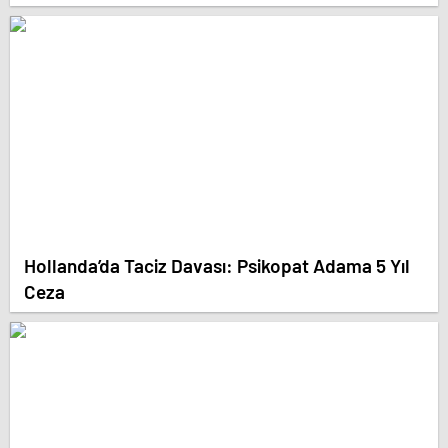
Hollanda’da Taciz Davası: Psikopat Adama 5 Yıl
Ceza