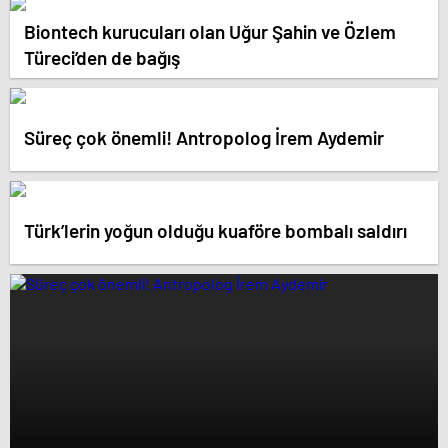
Biontech kurucuları olan Uğur Şahin ve Özlem
Türeci’den de bağış
Süreç çok önemli! Antropolog İrem Aydemir
Türk’lerin yoğun olduğu kuaföre bombalı saldırı