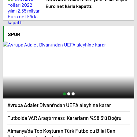
Euro net kârla kapattı!
SPOR
Avrupa Adalet Divanı’ndan UEFA aleyhine karar
Futbolda VAR Araştırması: Kararların %98,3’ü Doğru
Almanya’da Top Koşturan Türk Futbolcu Bilal Can