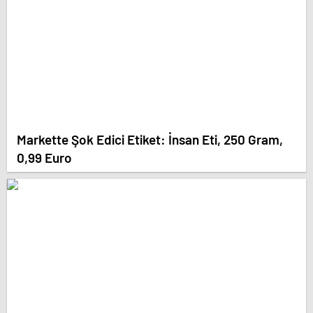
Markette Şok Edici Etiket: İnsan Eti, 250 Gram,
0,99 Euro