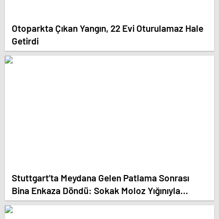
Otoparkta Çıkan Yangın, 22 Evi Oturulamaz Hale
Getirdi
Stuttgart’ta Meydana Gelen Patlama Sonrası
Bina Enkaza Döndü: Sokak Moloz Yığınıyla
Kaplandı