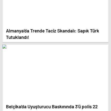
Almanya’da Trende Taciz Skandalı: Sapık Türk
Tutuklandı!
Belçika’da Uyuşturucu Baskınında 3’ü polis 22