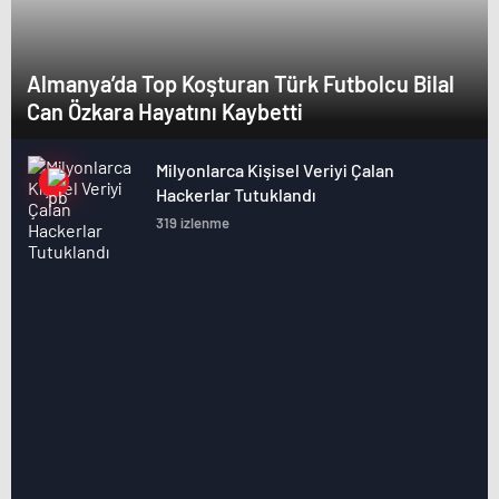
Almanya’da Top Koşturan Türk Futbolcu Bilal
Can Özkara Hayatını Kaybetti
Milyonlarca Kişisel Veriyi Çalan
Hackerlar Tutuklandı
319 izlenme