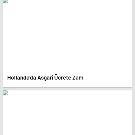
Hollanda’da Asgari Ücrete Zam