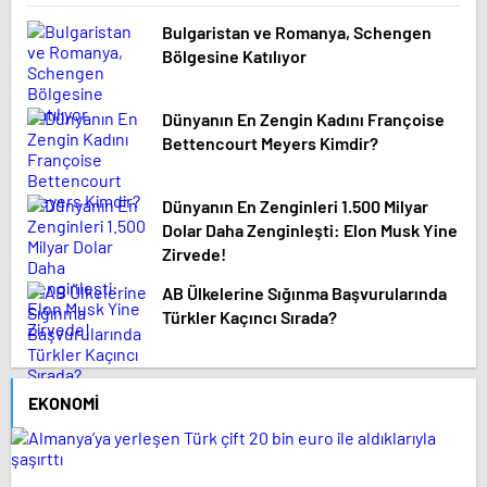
Bulgaristan ve Romanya, Schengen
Bölgesine Katılıyor
Dünyanın En Zengin Kadını Françoise
Bettencourt Meyers Kimdir?
Dünyanın En Zenginleri 1.500 Milyar
Dolar Daha Zenginleşti: Elon Musk Yine
Zirvede!
AB Ülkelerine Sığınma Başvurularında
Türkler Kaçıncı Sırada?
EKONOMI