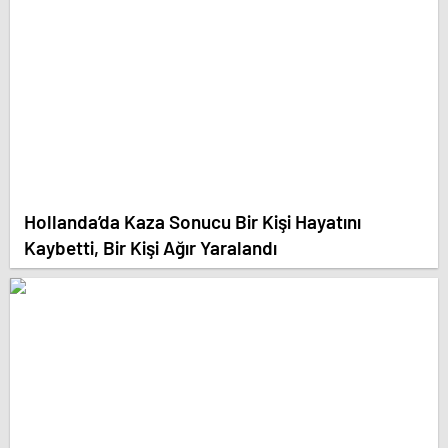
Hollanda’da Kaza Sonucu Bir Kişi Hayatını
Kaybetti, Bir Kişi Ağır Yaralandı