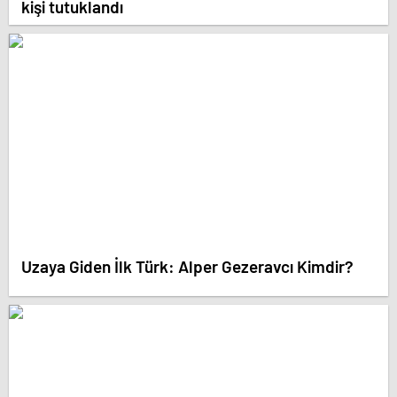
kişi tutuklandı
Uzaya Giden İlk Türk: Alper Gezeravcı Kimdir?