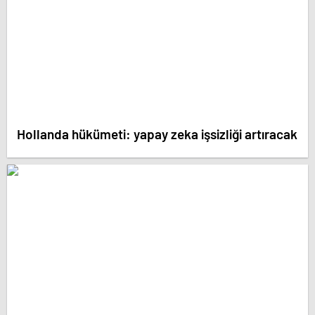
Hollanda hükümeti: yapay zeka işsizliği artıracak