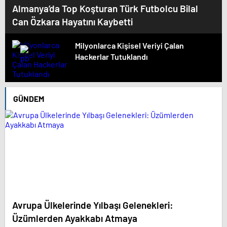
Almanya’da Top Koşturan Türk Futbolcu Bilal
Can Özkara Hayatını Kaybetti
Milyonlarca Kişisel Veriyi Çalan
Hackerlar Tutuklandı
GÜNDEM
Avrupa Ülkelerinde Yılbaşı Gelenekleri:
Üzümlerden Ayakkabı Atmaya