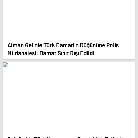
Alman Gelinle Türk Damadın Düğününe Polis
Müdahalesi: Damat Sınır Dışı Edildi