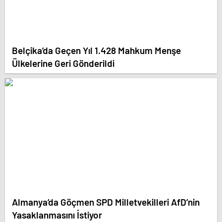
Belçika’da Geçen Yıl 1.428 Mahkum Menşe
Ülkelerine Geri Gönderildi
Almanya’da Göçmen SPD Milletvekilleri AfD’nin
Yasaklanmasını İstiyor