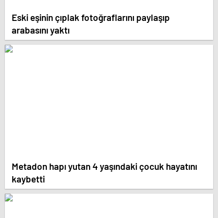
Eski eşinin çıplak fotoğraflarını paylaşıp
arabasını yaktı
Metadon hapı yutan 4 yaşındaki çocuk hayatını
kaybetti