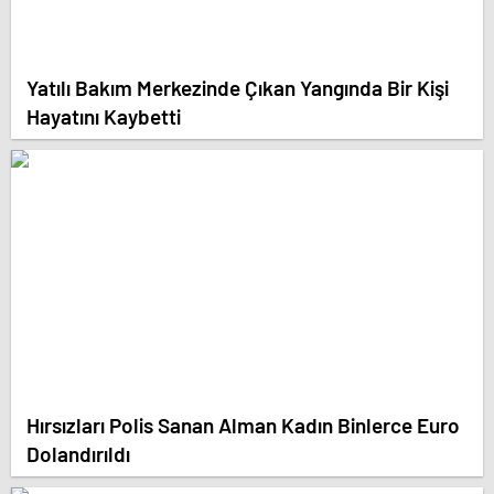
Yatılı Bakım Merkezinde Çıkan Yangında Bir Kişi
Hayatını Kaybetti
Hırsızları Polis Sanan Alman Kadın Binlerce Euro
Dolandırıldı